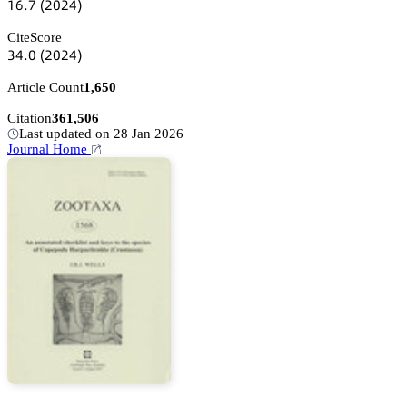
声炆.篫
(缗蔡缗鋺)
CiteScore
杚鋺.蔡
(缗蔡缗鋺)
Article Count
1,650
Citation
361,506
Last updated on 28 Jan 2026
Journal Home