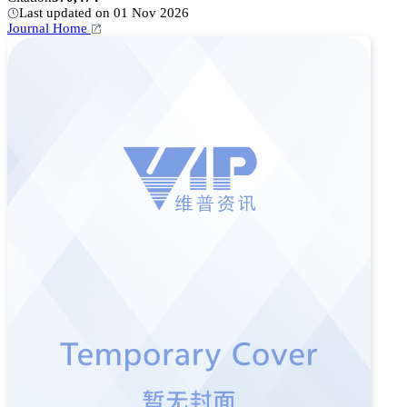
Last updated on 01 Nov 2026
Journal Home