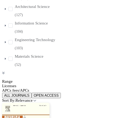
Architectural Science
(127)
Information Science
(104)
Engineering Technology
(103)
Materials Science
(52)
Range
Licenses
APCs fees/APCs
ALL JOURNALS
OPEN ACCESS
Sort By:
Relevance