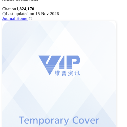
Citation
1,824,170
Last updated on 15 Nov 2026
Journal Home